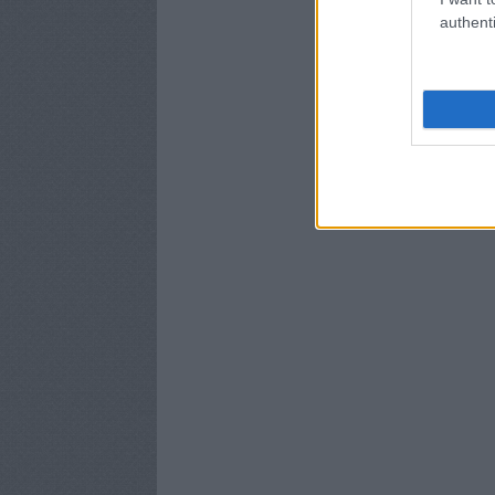
authenti