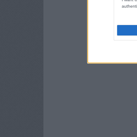
authenti