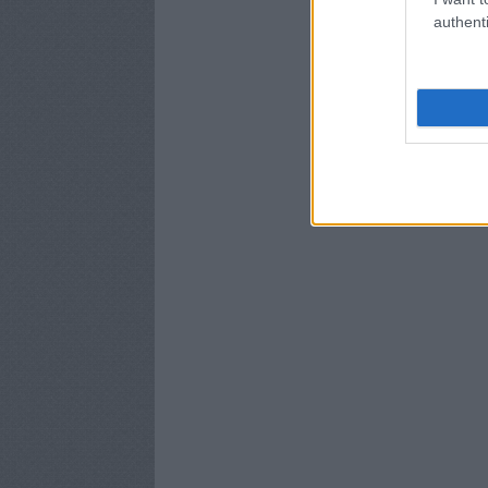
authenti